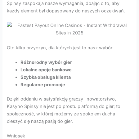
Spinsy zaspokaja nasze wymagania, dbając o to, aby
każdy element był dopasowany do naszych oczekiwań.
Oto kilka przyczyn, dla których jest to nasz wybór:
Różnorodny wybór gier
Lokalne opcje bankowe
Szybka obsługa klienta
Regularne promocje
Dzięki oddaniu w satysfakcję graczy i nowatorstwo,
Kasyno Spinsy nie jest po prostu platformą do gier; to
społeczność, w której możemy ze spokojem ducha
cieszyć się naszą pasją do gier.
Wniosek