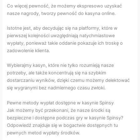
Co więcej pewność, że możemy ekspresowo uzyskać
nasze nagrody, tworzy pewność do kasyna online.
Istotne jest, aby decydując się na platformy, które w
pierwszej kolejności uwzględniają natychmiastowe
wypłaty, ponieważ takie oddanie pokazuje ich troskę o
zadowolenie klienta.
Wybierajmy kasyn, które nie tylko rozumieją nasze
potrzeby, ale także koncentrują się na szybkim
dostarczaniu wyników, dzięki czemu możemy delektować
się wygranymi bez nadmiernego czasu zwłoki.
Pewne metody wypłat dostępne w kasynie Spinsy
Jak możemy być przekonani, że nasze środki są
bezpieczne i dostępne podczas gry w kasynie Spinsy?
Odpowiedź znajduje się w bogactwie dostępnych tu
pewnych metod wypłaty środków.