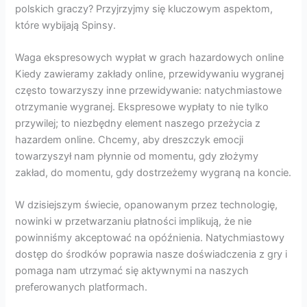
polskich graczy? Przyjrzyjmy się kluczowym aspektom,
które wybijają Spinsy.
Waga ekspresowych wypłat w grach hazardowych online
Kiedy zawieramy zakłady online, przewidywaniu wygranej
często towarzyszy inne przewidywanie: natychmiastowe
otrzymanie wygranej. Ekspresowe wypłaty to nie tylko
przywilej; to niezbędny element naszego przeżycia z
hazardem online. Chcemy, aby dreszczyk emocji
towarzyszył nam płynnie od momentu, gdy złożymy
zakład, do momentu, gdy dostrzeżemy wygraną na koncie.
W dzisiejszym świecie, opanowanym przez technologię,
nowinki w przetwarzaniu płatności implikują, że nie
powinniśmy akceptować na opóźnienia. Natychmiastowy
dostęp do środków poprawia nasze doświadczenia z gry i
pomaga nam utrzymać się aktywnymi na naszych
preferowanych platformach.