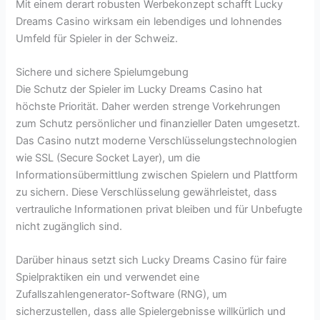
Mit einem derart robusten Werbekonzept schafft Lucky
Dreams Casino wirksam ein lebendiges und lohnendes
Umfeld für Spieler in der Schweiz.
Sichere und sichere Spielumgebung
Die Schutz der Spieler im Lucky Dreams Casino hat
höchste Priorität. Daher werden strenge Vorkehrungen
zum Schutz persönlicher und finanzieller Daten umgesetzt.
Das Casino nutzt moderne Verschlüsselungstechnologien
wie SSL (Secure Socket Layer), um die
Informationsübermittlung zwischen Spielern und Plattform
zu sichern. Diese Verschlüsselung gewährleistet, dass
vertrauliche Informationen privat bleiben und für Unbefugte
nicht zugänglich sind.
Darüber hinaus setzt sich Lucky Dreams Casino für faire
Spielpraktiken ein und verwendet eine
Zufallszahlengenerator-Software (RNG), um
sicherzustellen, dass alle Spielergebnisse willkürlich und