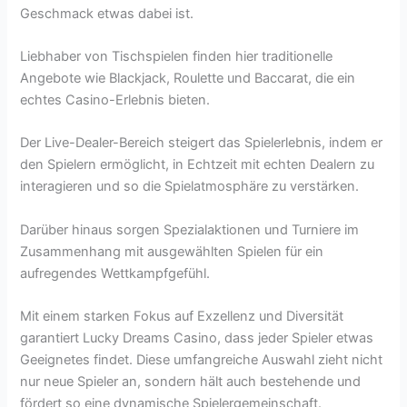
Geschmack etwas dabei ist.
Liebhaber von Tischspielen finden hier traditionelle
Angebote wie Blackjack, Roulette und Baccarat, die ein
echtes Casino-Erlebnis bieten.
Der Live-Dealer-Bereich steigert das Spielerlebnis, indem er
den Spielern ermöglicht, in Echtzeit mit echten Dealern zu
interagieren und so die Spielatmosphäre zu verstärken.
Darüber hinaus sorgen Spezialaktionen und Turniere im
Zusammenhang mit ausgewählten Spielen für ein
aufregendes Wettkampfgefühl.
Mit einem starken Fokus auf Exzellenz und Diversität
garantiert Lucky Dreams Casino, dass jeder Spieler etwas
Geeignetes findet. Diese umfangreiche Auswahl zieht nicht
nur neue Spieler an, sondern hält auch bestehende und
fördert so eine dynamische Spielergemeinschaft.