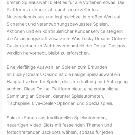
breiten Spielauswahl bietet es für alle Vorlieben etwas. Die
Plattform zeichnet sich durch ein exzellentes
Nutzererlebnis aus und legt gleichzeitig großen Wert auf
Sicherheit und verantwortungsbewusstes Spielen.
Aktionen und ein kontinuierlicher Kundenservice steigern
die Anziehungskraft zusätzlich. Was Lucky Dreams Online-
Casino jedoch im Wettbewerbsumfeld der Online-Casinos
wirklich hervorhebt, bleibt zu erforschen.
Eine vielfältige Auswahl an Spielen zum Erkunden
Im Lucky Dreams Casino ist die riesige Spielauswahl ein
Hauptattraktion für Spieler, die Unterhaltung und Aufregung
suchen. Diese Online-Plattform bietet eine erstaunliche
Sammlung an Spielen, darunter Spielautomaten,
Tischspiele, Live-Dealer-Optionen und Spezialspiele.
Spieler können aus traditionellen Spielautomaten,
neuartigen Video-Slots mit fesselnden Themen und
fortschreitenden Jackpots wählen, sodass für jeden