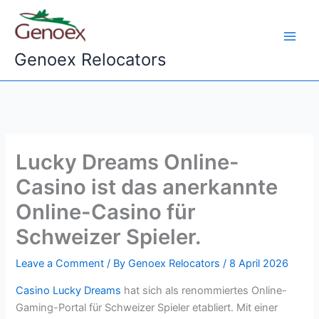
Skip
to
content
Genoex Relocators
Lucky Dreams Online-
Casino ist das anerkannte
Online-Casino für
Schweizer Spieler.
Leave a Comment
/ By
Genoex Relocators
/
8 April 2026
Casino Lucky Dreams
hat sich als renommiertes Online-
Gaming-Portal für Schweizer Spieler etabliert. Mit einer