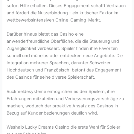
sofort Hilfe erhalten. Dieses Engagement schafft Vertrauen
und fördert die Nutzerbindung – ein kritischer Faktor im
wettbewerbsintensiven Online-Gaming-Markt.
Darüber hinaus bietet das Casino eine
anwenderfreundliche Oberfläche, die die Steuerung und
Zugänglichkeit verbessert. Spieler finden ihre Favoriten
schnell und mühelos oder entdecken neue Angebote. Die
Integration mehrerer Sprachen, darunter Schweizer
Hochdeutsch und Französisch, betont das Engagement
des Casinos für seine diverse Spielerschaft.
Rückmeldesysteme ermöglichen es den Spielern, ihre
Erfahrungen mitzuteilen und Verbesserungsvorschläge zu
machen, wodurch der proaktive Ansatz des Casinos in
Bezug auf Kundenbeziehungen deutlich wird.
Weshalb Lucky Dreams Casino die erste Wahl für Spieler