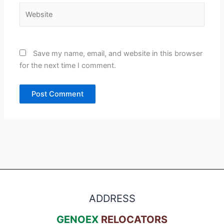
Website
Save my name, email, and website in this browser
for the next time I comment.
ADDRESS
GENOEX
RELOCATORS