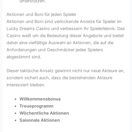
unterstützen.
Aktionen und Boni für jeden Spieler
Aktionen und Boni sind verlockende Anreize für Spieler im
Lucky Dreams Casino und verbessern ihr Spielerlebnis. Das
Casino weiß um die Bedeutung dieser Angebote und bietet
daher eine vielfältige Auswahl an Aktionen, die auf die
Anforderungen und Geschmäcker jedes Spielers
abgestimmt sind.
Dieser taktische Ansatz gewinnt nicht nur neue Akteure an,
sondern sichert auch, dass die bestehenden Akteure
interessiert bleiben.
Willkommensbonus
Treueprogramm
Wöchentliche Aktionen
Saisonale Aktionen