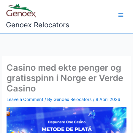
Skip
to
content
Genoex Relocators
Casino med ekte penger og
gratisspinn i Norge er Verde
Casino
Leave a Comment
/ By
Genoex Relocators
/
8 April 2026