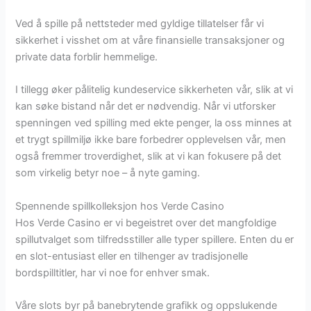
Ved å spille på nettsteder med gyldige tillatelser får vi
sikkerhet i visshet om at våre finansielle transaksjoner og
private data forblir hemmelige.
I tillegg øker pålitelig kundeservice sikkerheten vår, slik at vi
kan søke bistand når det er nødvendig. Når vi utforsker
spenningen ved spilling med ekte penger, la oss minnes at
et trygt spillmiljø ikke bare forbedrer opplevelsen vår, men
også fremmer troverdighet, slik at vi kan fokusere på det
som virkelig betyr noe – å nyte gaming.
Spennende spillkolleksjon hos Verde Casino
Hos Verde Casino er vi begeistret over det mangfoldige
spillutvalget som tilfredsstiller alle typer spillere. Enten du er
en slot-entusiast eller en tilhenger av tradisjonelle
bordspilltitler, har vi noe for enhver smak.
Våre slots byr på banebrytende grafikk og oppslukende