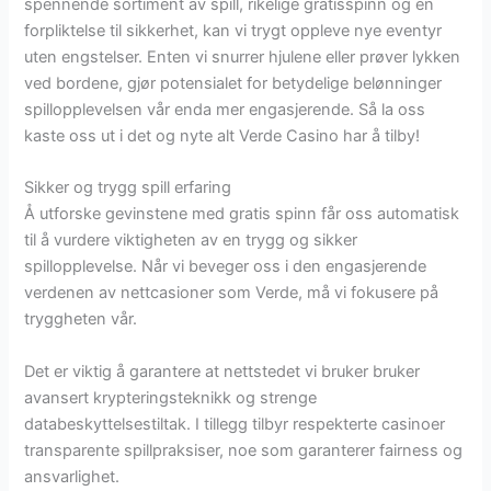
spennende sortiment av spill, rikelige gratisspinn og en
forpliktelse til sikkerhet, kan vi trygt oppleve nye eventyr
uten engstelser. Enten vi snurrer hjulene eller prøver lykken
ved bordene, gjør potensialet for betydelige belønninger
spillopplevelsen vår enda mer engasjerende. Så la oss
kaste oss ut i det og nyte alt Verde Casino har å tilby!
Sikker og trygg spill erfaring
Å utforske gevinstene med gratis spinn får oss automatisk
til å vurdere viktigheten av en trygg og sikker
spillopplevelse. Når vi beveger oss i den engasjerende
verdenen av nettcasioner som Verde, må vi fokusere på
tryggheten vår.
Det er viktig å garantere at nettstedet vi bruker bruker
avansert krypteringsteknikk og strenge
databeskyttelsestiltak. I tillegg tilbyr respekterte casinoer
transparente spillpraksiser, noe som garanterer fairness og
ansvarlighet.