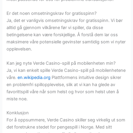
Er det noen omsetningskrav for gratisspinn?
Ja, det er vanligvis omsetningskrav for gratisspinn. Vi bør
alltid gå gjennom vilkårene før vi spiller, da disse
betingelsene kan være forskjellige. Å forstå dem lar oss
maksimere våre potensielle gevinster samtidig som vi nyter
opplevelsen.
Kan jeg nyte Verde Casino-spill på mobilenheten min?
Ja, vi kan enkelt spille Verde Casino-spill på mobilenhetene
våre.
en.wikipedia.org
Plattformens intuitive design sikrer
en problemfri spillopplevelse, slik at vi kan ha glede av
favorittspill våre når som helst og hvor som helst uten å
miste noe.
Konklusjon
For å oppsummere, Verde Casino skiller seg virkelig ut som
det foretrukne stedet for pengespill i Norge. Med sitt