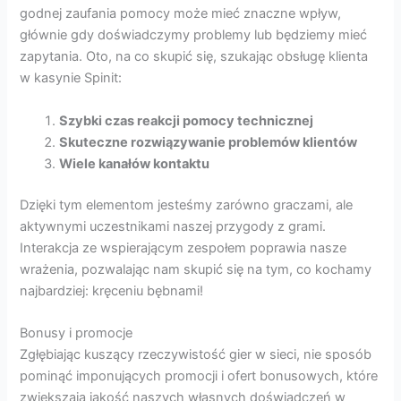
godnej zaufania pomocy może mieć znaczne wpływ,
głównie gdy doświadczymy problemy lub będziemy mieć
zapytania. Oto, na co skupić się, szukając obsługę klienta
w kasynie Spinit:
Szybki czas reakcji pomocy technicznej
Skuteczne rozwiązywanie problemów klientów
Wiele kanałów kontaktu
Dzięki tym elementom jesteśmy zarówno graczami, ale
aktywnymi uczestnikami naszej przygody z grami.
Interakcja ze wspierającym zespołem poprawia nasze
wrażenia, pozwalając nam skupić się na tym, co kochamy
najbardziej: kręceniu bębnami!
Bonusy i promocje
Zgłębiając kuszący rzeczywistość gier w sieci, nie sposób
pominąć imponujących promocji i ofert bonusowych, które
zwiększają jakość naszych własnych doświadczeń w