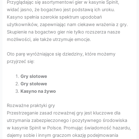
Przyglądając się asortymentowi gier w kasynie Spinit,
widać jasno, że bogactwo jest podstawą ich uroku.
Kasyno spełnia szerokie spektrum upodobań
użytkowników, zapewniając nam ciekawe wrażenia z gry.
Skupienie na bogactwo gier nie tylko rozszerza nasze
możliwości, ale także utrzymuje emocje.
Oto parę wyróżniające się dziedziny, które możemy
przyjrzeć się:
Gry slotowe
Gry stołowe
Kasyno na żywo
Rozważne praktyki gry
Przestrzeganie zasad rozważnej gry jest kluczowe dla
utrzymania zabezpieczonego i pozytywnego środowiska
w kasynie Spinit w Polsce. Promując świadomość hazardu,
dajemy sobie i innym graczom okazję podejmowania