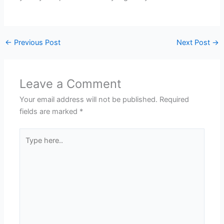
←
Previous Post
Next Post
→
Leave a Comment
Your email address will not be published.
Required
fields are marked
*
Type
here..