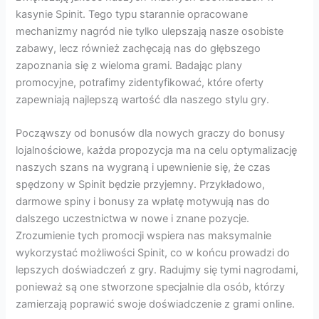
kasynie Spinit. Tego typu starannie opracowane
mechanizmy nagród nie tylko ulepszają nasze osobiste
zabawy, lecz również zachęcają nas do głębszego
zapoznania się z wieloma grami. Badając plany
promocyjne, potrafimy zidentyfikować, które oferty
zapewniają najlepszą wartość dla naszego stylu gry.
Począwszy od bonusów dla nowych graczy do bonusy
lojalnościowe, każda propozycja ma na celu optymalizację
naszych szans na wygraną i upewnienie się, że czas
spędzony w Spinit będzie przyjemny. Przykładowo,
darmowe spiny i bonusy za wpłatę motywują nas do
dalszego uczestnictwa w nowe i znane pozycje.
Zrozumienie tych promocji wspiera nas maksymalnie
wykorzystać możliwości Spinit, co w końcu prowadzi do
lepszych doświadczeń z gry. Radujmy się tymi nagrodami,
ponieważ są one stworzone specjalnie dla osób, którzy
zamierzają poprawić swoje doświadczenie z grami online.