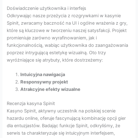
Doświadczenie użytkownika i interfejs
Odkrywając nasze przeżycia z rozgrywkami w kasynie
Spinit, zwracamy baczność na UI i ogólne wrażenia z gry,
które są kluczowe w tworzeniu naszej satysfakcji. Projekt
promieniuje zarówno wyrafinowaniem, jak i
funkcjonalnością, wabiąc użytkownika do zaangażowania
poprzez intrygującą estetykę wizualną. Oto trzy
wyróżniające się atrybuty, które dostrzeżemy:
Intuicyjna nawigacja
Responsywny projekt
Atrakcyjne efekty wizualne
Recenzja kasyna Spinit
Kasyno Spinit, aktywny uczestnik na polskiej scenie
hazardu online, oferuje fascynującą kombinację opcji gier
dla entuzjastów. Badając funkcje Spinit, odkryliśmy, że
serwis ta charakteryzuje się intuicyjnym interfejsem,