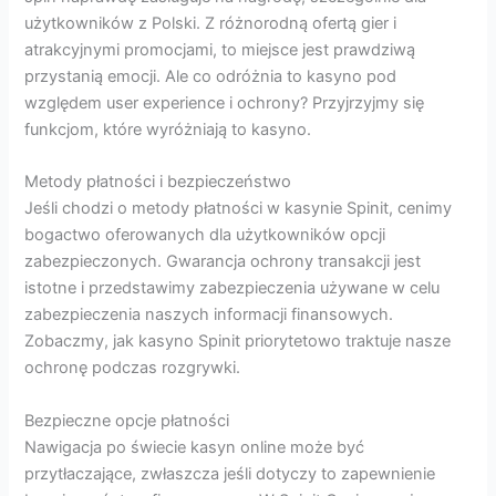
użytkowników z Polski. Z różnorodną ofertą gier i
atrakcyjnymi promocjami, to miejsce jest prawdziwą
przystanią emocji. Ale co odróżnia to kasyno pod
względem user experience i ochrony? Przyjrzyjmy się
funkcjom, które wyróżniają to kasyno.
Metody płatności i bezpieczeństwo
Jeśli chodzi o metody płatności w kasynie Spinit, cenimy
bogactwo oferowanych dla użytkowników opcji
zabezpieczonych. Gwarancja ochrony transakcji jest
istotne i przedstawimy zabezpieczenia używane w celu
zabezpieczenia naszych informacji finansowych.
Zobaczmy, jak kasyno Spinit priorytetowo traktuje nasze
ochronę podczas rozgrywki.
Bezpieczne opcje płatności
Nawigacja po świecie kasyn online może być
przytłaczające, zwłaszcza jeśli dotyczy to zapewnienie