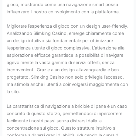
gioco, mostrando come una navigazione smart possa
influenzare il nostro coinvolgimento con la piattaforma.
Migliorare l’esperienza di gioco con un design user-friendly.
Analizzando Slimking Casino, emerge chiaramente come
un design intuitivo sia fondamentale per ottimizzare
l’esperienza utente di gioco complessiva. L’attenzione alla
esplorazione efficace garantisce la possibilità di navigare
agevolmente la vasta gamma di servizi offerti, senza
inconvenienti. Grazie a un design all’avanguardia e ben
progettato, Slimking Casino non solo privilegia l’accesso,
ma stimola anche i utenti a coinvolgersi maggiormente con
la sito.
La caratteristica di navigazione a briciole di pane è un caso
concreto di questo sforzo, permettendoci di ripercorrere
facilmente i nostri passi senza distrarsi dalla la
concentrazione sul gioco. Questo struttura intuitivo si
conforma a diversi gradi di abilità, riducendo la curva di