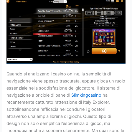
Quando si analizzano i casino online, la semplicità di
navigazione viene spesso trascurata, eppure gioca un ruolo
essenziale nella soddisfazione del giocatore. Il sistema di
navigazione a briciole di pane di
Slimkingcasino
ha
recentemente catturato l’attenzione di Italy Explorer,
sottolineandone l’efficacia nel condurre i giocatori
attraverso una ampia libreria di giochi. Questo tipo di
design non solo semplifica l’esperienza di gioco, ma
incoraggia anche a scoprire ulteriormente. Ma quali sono le