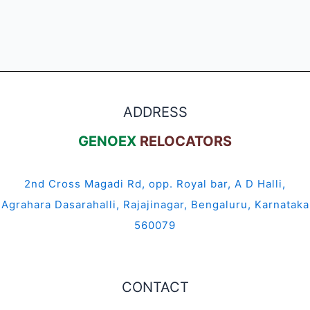
ADDRESS
GENOEX
RELOCATORS
2nd Cross Magadi Rd, opp. Royal bar, A D Halli,
Agrahara Dasarahalli, Rajajinagar, Bengaluru, Karnataka
560079
CONTACT