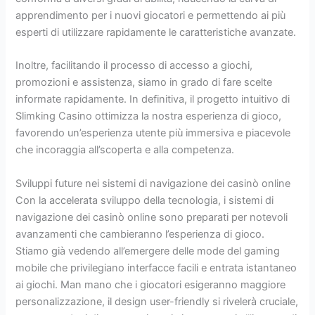
apprendimento per i nuovi giocatori e permettendo ai più
esperti di utilizzare rapidamente le caratteristiche avanzate.
Inoltre, facilitando il processo di accesso a giochi,
promozioni e assistenza, siamo in grado di fare scelte
informate rapidamente. In definitiva, il progetto intuitivo di
Slimking Casino ottimizza la nostra esperienza di gioco,
favorendo un’esperienza utente più immersiva e piacevole
che incoraggia all’scoperta e alla competenza.
Sviluppi future nei sistemi di navigazione dei casinò online
Con la accelerata sviluppo della tecnologia, i sistemi di
navigazione dei casinò online sono preparati per notevoli
avanzamenti che cambieranno l’esperienza di gioco.
Stiamo già vedendo all’emergere delle mode del gaming
mobile che privilegiano interfacce facili e entrata istantaneo
ai giochi. Man mano che i giocatori esigeranno maggiore
personalizzazione, il design user-friendly si rivelerà cruciale,