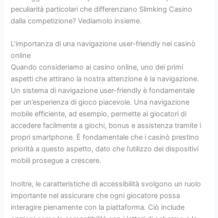
peculiarità particolari che differenziano Slimking Casino
dalla competizione? Vediamolo insieme.
L’importanza di una navigazione user-friendly nei casinò
online
Quando consideriamo ai casino online, uno dei primi
aspetti che attirano la nostra attenzione è la navigazione.
Un sistema di navigazione user-friendly è fondamentale
per un’esperienza di gioco piacevole. Una navigazione
mobile efficiente, ad esempio, permette ai giocatori di
accedere facilmente a giochi, bonus e assistenza tramite i
propri smartphone. È fondamentale che i casinò prestino
priorità a questo aspetto, dato che l’utilizzo dei dispositivi
mobili prosegue a crescere.
Inoltre, le caratteristiche di accessibilità svolgono un ruolo
importante nel assicurare che ogni giocatore possa
interagire pienamente con la piattaforma. Ciò include