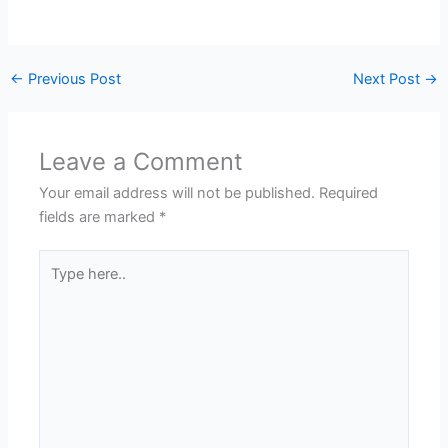
←
Previous Post
Next Post
→
Leave a Comment
Your email address will not be published.
Required
fields are marked
*
Type
here..