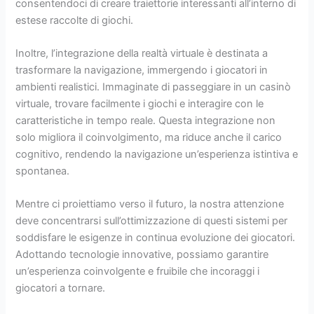
consentendoci di creare traiettorie interessanti all’interno di
estese raccolte di giochi.
Inoltre, l’integrazione della realtà virtuale è destinata a
trasformare la navigazione, immergendo i giocatori in
ambienti realistici. Immaginate di passeggiare in un casinò
virtuale, trovare facilmente i giochi e interagire con le
caratteristiche in tempo reale. Questa integrazione non
solo migliora il coinvolgimento, ma riduce anche il carico
cognitivo, rendendo la navigazione un’esperienza istintiva e
spontanea.
Mentre ci proiettiamo verso il futuro, la nostra attenzione
deve concentrarsi sull’ottimizzazione di questi sistemi per
soddisfare le esigenze in continua evoluzione dei giocatori.
Adottando tecnologie innovative, possiamo garantire
un’esperienza coinvolgente e fruibile che incoraggi i
giocatori a tornare.