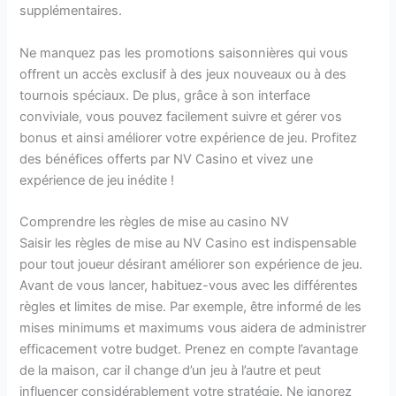
supplémentaires.
Ne manquez pas les promotions saisonnières qui vous
offrent un accès exclusif à des jeux nouveaux ou à des
tournois spéciaux. De plus, grâce à son interface
conviviale, vous pouvez facilement suivre et gérer vos
bonus et ainsi améliorer votre expérience de jeu. Profitez
des bénéfices offerts par NV Casino et vivez une
expérience de jeu inédite !
Comprendre les règles de mise au casino NV
Saisir les règles de mise au NV Casino est indispensable
pour tout joueur désirant améliorer son expérience de jeu.
Avant de vous lancer, habituez-vous avec les différentes
règles et limites de mise. Par exemple, être informé de les
mises minimums et maximums vous aidera de administrer
efficacement votre budget. Prenez en compte l’avantage
de la maison, car il change d’un jeu à l’autre et peut
influencer considérablement votre stratégie. Ne ignorez