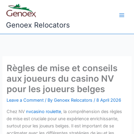
Skip
to
content
Genoex Relocators
Règles de mise et conseils
aux joueurs du casino NV
pour les joueurs belges
Leave a Comment
/ By
Genoex Relocators
/
8 April 2026
Chez NV
nvcasino roulette
, la compréhension des règles
de mise est cruciale pour une expérience enrichissante,
surtout pour les joueurs belges. Il est important de se
acclimater avec les différentes stratégies de jeu et les