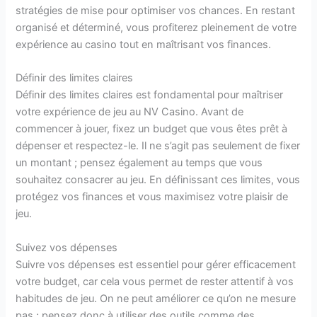
stratégies de mise pour optimiser vos chances. En restant
organisé et déterminé, vous profiterez pleinement de votre
expérience au casino tout en maîtrisant vos finances.
Définir des limites claires
Définir des limites claires est fondamental pour maîtriser
votre expérience de jeu au NV Casino. Avant de
commencer à jouer, fixez un budget que vous êtes prêt à
dépenser et respectez-le. Il ne s’agit pas seulement de fixer
un montant ; pensez également au temps que vous
souhaitez consacrer au jeu. En définissant ces limites, vous
protégez vos finances et vous maximisez votre plaisir de
jeu.
Suivez vos dépenses
Suivre vos dépenses est essentiel pour gérer efficacement
votre budget, car cela vous permet de rester attentif à vos
habitudes de jeu. On ne peut améliorer ce qu’on ne mesure
pas ; pensez donc à utiliser des outils comme des