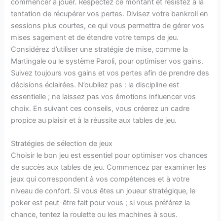
commencer à jouer. Respectez ce montant et résistez à la
tentation de récupérer vos pertes. Divisez votre bankroll en
sessions plus courtes, ce qui vous permettra de gérer vos
mises sagement et de étendre votre temps de jeu.
Considérez d’utiliser une stratégie de mise, comme la
Martingale ou le système Paroli, pour optimiser vos gains.
Suivez toujours vos gains et vos pertes afin de prendre des
décisions éclairées. N’oubliez pas : la discipline est
essentielle ; ne laissez pas vos émotions influencer vos
choix. En suivant ces conseils, vous créerez un cadre
propice au plaisir et à la réussite aux tables de jeu.
Stratégies de sélection de jeux
Choisir le bon jeu est essentiel pour optimiser vos chances
de succès aux tables de jeu. Commencez par examiner les
jeux qui correspondent à vos compétences et à votre
niveau de confort. Si vous êtes un joueur stratégique, le
poker est peut-être fait pour vous ; si vous préférez la
chance, tentez la roulette ou les machines à sous.