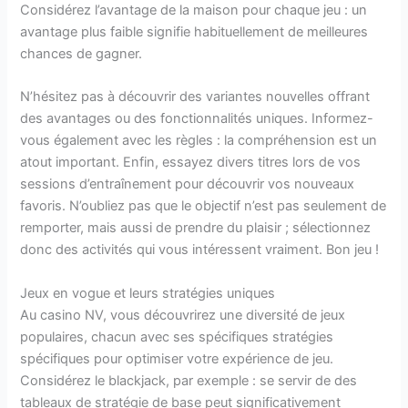
Considérez l’avantage de la maison pour chaque jeu : un
avantage plus faible signifie habituellement de meilleures
chances de gagner.
N’hésitez pas à découvrir des variantes nouvelles offrant
des avantages ou des fonctionnalités uniques. Informez-
vous également avec les règles : la compréhension est un
atout important. Enfin, essayez divers titres lors de vos
sessions d’entraînement pour découvrir vos nouveaux
favoris. N’oubliez pas que le objectif n’est pas seulement de
remporter, mais aussi de prendre du plaisir ; sélectionnez
donc des activités qui vous intéressent vraiment. Bon jeu !
Jeux en vogue et leurs stratégies uniques
Au casino NV, vous découvrirez une diversité de jeux
populaires, chacun avec ses spécifiques stratégies
spécifiques pour optimiser votre expérience de jeu.
Considérez le blackjack, par exemple : se servir de des
tableaux de stratégie de base peut significativement