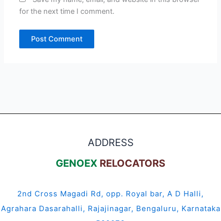
for the next time I comment.
ADDRESS
GENOEX
RELOCATORS
2nd Cross Magadi Rd, opp. Royal bar, A D Halli,
Agrahara Dasarahalli, Rajajinagar, Bengaluru, Karnataka