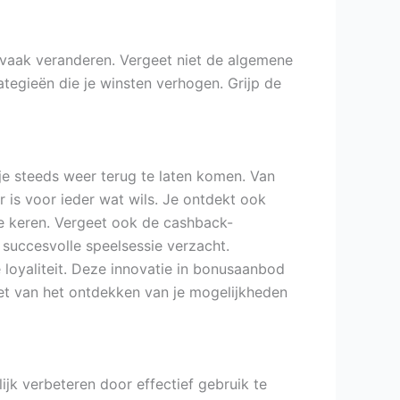
 vaak veranderen. Vergeet niet de algemene
ategieën die je winsten verhogen. Grijp de
 je steeds weer terug te laten komen. Van
 is voor ieder wat wils. Je ontdekt ook
te keren. Vergeet ook de cashback-
 succesvolle speelsessie verzacht.
 loyaliteit. Deze innovatie in bonusaanbod
t van het ontdekken van je mogelijkheden
jk verbeteren door effectief gebruik te