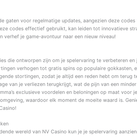
n de gaten voor regelmatige updates, aangezien deze codes
ze codes effectief gebruikt, kan leiden tot innovatieve str
n verhef je game-avontuur naar een nieuw niveau!
ies die ontworpen zijn om je spelervaring te verbeteren en
tingen verhogen tot gratis spins op populaire gokkasten, er
gende stortingen, zodat je altijd een reden hebt om terug 
ge van je verliezen terugkrijgt, wat de pijn van een minder
amma’s exclusieve voordelen en beloningen op maat voor je
omgeving, waardoor elk moment de moeite waard is. Genie
 Casino!
iken
ende wereld van NV Casino kun je je spelervaring aanzienli