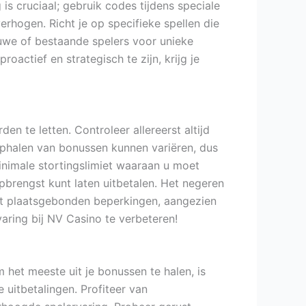
is cruciaal; gebruik codes tijdens speciale
rhogen. Richt je op specifieke spellen die
uwe of bestaande spelers voor unieke
oactief en strategisch te zijn, krijg je
 te letten. Controleer allereerst altijd
 ophalen van bonussen kunnen variëren, dus
nimale stortingslimiet waaraan u moet
brengst kunt laten uitbetalen. Het negeren
met plaatsgebonden beperkingen, aangezien
aring bij NV Casino te verbeteren!
het meeste uit je bonussen te halen, is
uitbetalingen. Profiteer van