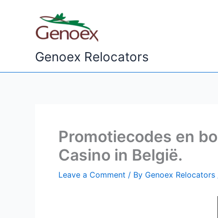
Skip
to
content
Genoex Relocators
Promotiecodes en bon
Casino in België.
Leave a Comment
/ By
Genoex Relocators