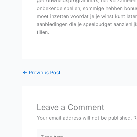
getrouwheidsprogramma’s; het verzamelen 
onbekende spellen; sommige hebben bonusto
moet inzetten voordat je je winst kunt late
aanbiedingen die je speelbudget aanzienlij
tillen.
←
Previous Post
Leave a Comment
Your email address will not be published.
R
Type