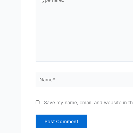
here..
Name*
Save my name, email, and website in th