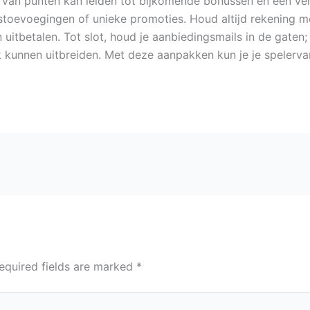
van punten kan leiden tot bijkomende bonussen en een ver
evoegingen of unieke promoties. Houd altijd rekening met
n uitbetalen. Tot slot, houd je aanbiedingsmails in de gate
k kunnen uitbreiden. Met deze aanpakken kun je je spelerva
equired fields are marked
*