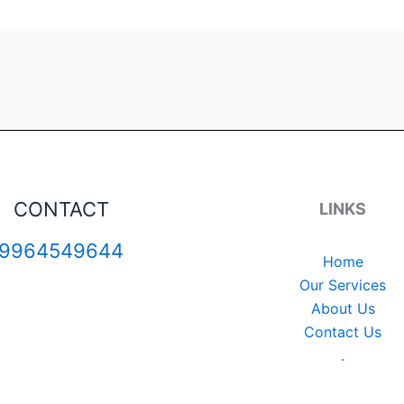
CONTACT
LINKS
9964549644
Home
Our Services
About Us
Contact Us
.