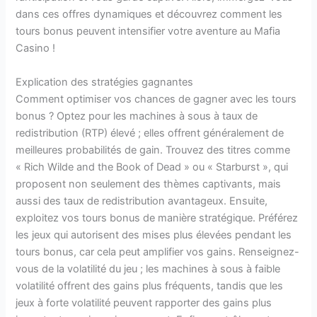
dans ces offres dynamiques et découvrez comment les
tours bonus peuvent intensifier votre aventure au Mafia
Casino !
Explication des stratégies gagnantes
Comment optimiser vos chances de gagner avec les tours
bonus ? Optez pour les machines à sous à taux de
redistribution (RTP) élevé ; elles offrent généralement de
meilleures probabilités de gain. Trouvez des titres comme
« Rich Wilde and the Book of Dead » ou « Starburst », qui
proposent non seulement des thèmes captivants, mais
aussi des taux de redistribution avantageux. Ensuite,
exploitez vos tours bonus de manière stratégique. Préférez
les jeux qui autorisent des mises plus élevées pendant les
tours bonus, car cela peut amplifier vos gains. Renseignez-
vous de la volatilité du jeu ; les machines à sous à faible
volatilité offrent des gains plus fréquents, tandis que les
jeux à forte volatilité peuvent rapporter des gains plus