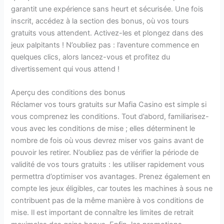
garantit une expérience sans heurt et sécurisée. Une fois
inscrit, accédez à la section des bonus, où vos tours
gratuits vous attendent. Activez-les et plongez dans des
jeux palpitants ! N’oubliez pas : l’aventure commence en
quelques clics, alors lancez-vous et profitez du
divertissement qui vous attend !
Aperçu des conditions des bonus
Réclamer vos tours gratuits sur Mafia Casino est simple si
vous comprenez les conditions. Tout d’abord, familiarisez-
vous avec les conditions de mise ; elles déterminent le
nombre de fois où vous devrez miser vos gains avant de
pouvoir les retirer. N’oubliez pas de vérifier la période de
validité de vos tours gratuits : les utiliser rapidement vous
permettra d’optimiser vos avantages. Prenez également en
compte les jeux éligibles, car toutes les machines à sous ne
contribuent pas de la même manière à vos conditions de
mise. Il est important de connaître les limites de retrait