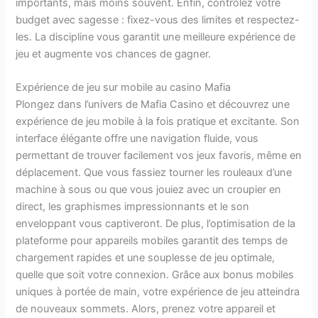
importants, mais moins souvent. Enfin, contrôlez votre
budget avec sagesse : fixez-vous des limites et respectez-
les. La discipline vous garantit une meilleure expérience de
jeu et augmente vos chances de gagner.
Expérience de jeu sur mobile au casino Mafia
Plongez dans l’univers de Mafia Casino et découvrez une
expérience de jeu mobile à la fois pratique et excitante. Son
interface élégante offre une navigation fluide, vous
permettant de trouver facilement vos jeux favoris, même en
déplacement. Que vous fassiez tourner les rouleaux d’une
machine à sous ou que vous jouiez avec un croupier en
direct, les graphismes impressionnants et le son
enveloppant vous captiveront. De plus, l’optimisation de la
plateforme pour appareils mobiles garantit des temps de
chargement rapides et une souplesse de jeu optimale,
quelle que soit votre connexion. Grâce aux bonus mobiles
uniques à portée de main, votre expérience de jeu atteindra
de nouveaux sommets. Alors, prenez votre appareil et