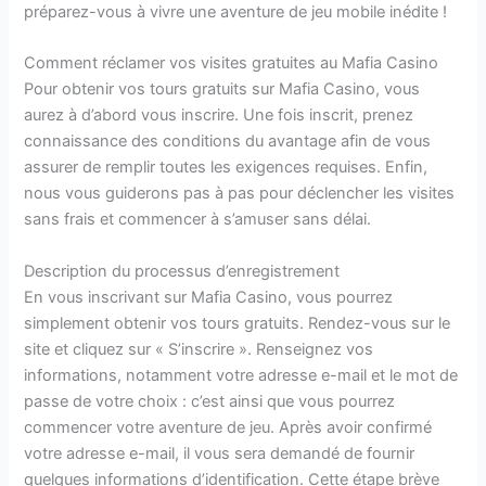
préparez-vous à vivre une aventure de jeu mobile inédite !
Comment réclamer vos visites gratuites au Mafia Casino
Pour obtenir vos tours gratuits sur Mafia Casino, vous
aurez à d’abord vous inscrire. Une fois inscrit, prenez
connaissance des conditions du avantage afin de vous
assurer de remplir toutes les exigences requises. Enfin,
nous vous guiderons pas à pas pour déclencher les visites
sans frais et commencer à s’amuser sans délai.
Description du processus d’enregistrement
En vous inscrivant sur Mafia Casino, vous pourrez
simplement obtenir vos tours gratuits. Rendez-vous sur le
site et cliquez sur « S’inscrire ». Renseignez vos
informations, notamment votre adresse e-mail et le mot de
passe de votre choix : c’est ainsi que vous pourrez
commencer votre aventure de jeu. Après avoir confirmé
votre adresse e-mail, il vous sera demandé de fournir
quelques informations d’identification. Cette étape brève