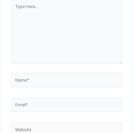
Type
here..
Name*
Email*
Website