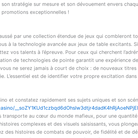
r son stratégie sur mesure et son dévouement envers chaqu
s promotions exceptionnelles !
haussé par une collection étendue de jeux qui combleront to
us à la technologie avancée aux jeux de table excitants. S
tez vos talents à l’épreuve. Pour ceux qui cherchent l’adrén
ation de technologies de pointe garantit une expérience de
 vous ne serez jamais à court de choix : de nouveaux titre
e. L’essentiel est de identifier votre propre excitation da
no et constatez rapidement ses sujets uniques et son scéna
ic-casino/__soZY1KUd1czbqd6dOhslw3dtjr4dadK4hRjAoeNPj
 transporte au cœur du monde mafieux, pour une quantité d’
histoires complexes et des visuels saisissants, vous plong
ez des histoires de combats de pouvoir, de fidélité et de 