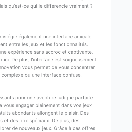
is qu’est-ce qui le différencie vraiment ?
ivilégie également une interface amicale
t entre les jeux et les fonctionnalités.
une expérience sans accroc et captivante.
uci. De plus, l’interface est soigneusement
’innovation vous permet de vous concentrer
on complexe ou une interface confuse.
ssants pour une aventure ludique parfaite.
de vous engager pleinement dans vos jeux
uits abondants allongent le plaisir. Des
s et des prix spéciaux. De plus, des
lorer de nouveaux jeux. Grâce à ces offres