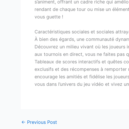
s’animent, offrant un cadre riche qui amélior
rendant de chaque tour ou mise un élément 
vous guette !
Caractéristiques sociales et sociales attra
À bien des égards, une communauté dynamiq
Découvrez un milieu vivant où les joueurs i
aux tournois en direct, vous ne faites pas q
Tableaux de scores interactifs et quêtes c
exclusifs et des récompenses à remporter m
encourage les amitiés et fidélise les joueur
vous dans l’univers du jeu vidéo et vivez 
←
Previous Post