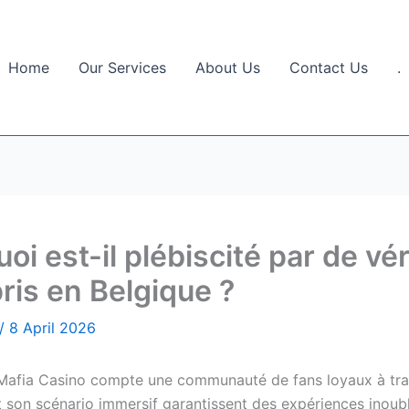
Home
Our Services
About Us
Contact Us
.
oi est-il plébiscité par de vé
ris en Belgique ?
/
8 April 2026
Mafia Casino compte une communauté de fans loyaux à trav
 son scénario immersif garantissent des expériences inoubl