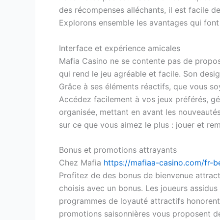
des récompenses alléchants, il est facile d
Explorons ensemble les avantages qui font
Interface et expérience amicales
Mafia Casino ne se contente pas de propos
qui rend le jeu agréable et facile. Son des
Grâce à ses éléments réactifs, que vous so
Accédez facilement à vos jeux préférés, gé
organisée, mettant en avant les nouveauté
sur ce que vous aimez le plus : jouer et r
Bonus et promotions attrayants
Chez Mafia
https://mafiaa-casino.com/fr-b
Profitez de des bonus de bienvenue attrac
choisis avec un bonus. Les joueurs assidus
programmes de loyauté attractifs honorent v
promotions saisonnières vous proposent de 