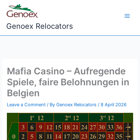
Skip
to
content
Genoex Relocators
Mafia Casino – Aufregende
Spiele, faire Belohnungen in
Belgien
Leave a Comment
/ By
Genoex Relocators
/
8 April 2026