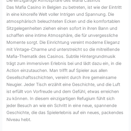
Die einzigartige Atmosphäre des Mafia Casinos
Das Mafia Casino in Belgien zu betreten, ist wie der Eintritt
in eine kinoreife Welt voller Intrigen und Spannung. Die
atmosphärisch beleuchteten Ecken und die komfortablen
Sitzgelegenheiten ziehen einen sofort in ihren Bann und
schaffen eine intime Atmosphäre, die für unvergessliche
Momente sorgt. Die Einrichtung vereint moderne Eleganz
mit Vintage-Charme und unterstreicht so die mitreißende
Mafia-Thematik des Casinos. Subtile Hintergrundmusik
trägt zum immersiven Erlebnis bei und lädt dazu ein, in die
Action einzutauchen. Man trifft auf Spieler aus allen
Gesellschaftsschichten, vereint durch ihre gemeinsame
Neugier. Jeder Tisch erzählt eine Geschichte, und die Luft
ist erfüllt von Vorfreude und dem Gefühl, etwas erreichen
zu können. In diesem einzigartigen Refugium fühlt sich
jeder Besuch an wie ein Schritt in eine neue, spannende
Geschichte, die das Spielerlebnis auf ein neues, packendes
Niveau hebt.