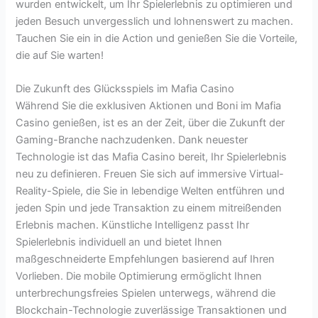
wurden entwickelt, um Ihr Spielerlebnis zu optimieren und
jeden Besuch unvergesslich und lohnenswert zu machen.
Tauchen Sie ein in die Action und genießen Sie die Vorteile,
die auf Sie warten!
Die Zukunft des Glücksspiels im Mafia Casino
Während Sie die exklusiven Aktionen und Boni im Mafia
Casino genießen, ist es an der Zeit, über die Zukunft der
Gaming-Branche nachzudenken. Dank neuester
Technologie ist das Mafia Casino bereit, Ihr Spielerlebnis
neu zu definieren. Freuen Sie sich auf immersive Virtual-
Reality-Spiele, die Sie in lebendige Welten entführen und
jeden Spin und jede Transaktion zu einem mitreißenden
Erlebnis machen. Künstliche Intelligenz passt Ihr
Spielerlebnis individuell an und bietet Ihnen
maßgeschneiderte Empfehlungen basierend auf Ihren
Vorlieben. Die mobile Optimierung ermöglicht Ihnen
unterbrechungsfreies Spielen unterwegs, während die
Blockchain-Technologie zuverlässige Transaktionen und