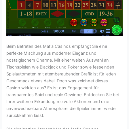
Beim Betreten des Mafia Casinos empfängt Sie eine
perfekte Mischung aus moderner Eleganz und
nostalgischem Charme. Mit einer weiten Auswahl an
Tischspielen wie Blackjack und Poker sowie fesselnden
Spielautomaten mit atemberaubender Grafik ist für jeden
Geschmack etwas dabei. Doch was zeichnet dieses
Casino wirklich aus? Es ist das Engagement für
transparentes Spiel und reale Gewinne. Entdecken Sie bei
Ihrer weiteren Erkundung reizvolle Aktionen und eine
unverwechselbare Atmosphäre, die Spieler immer wieder
zurückkehren lässt.