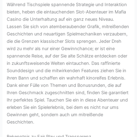
Während Tischspiele spannende Strategie und Interaktion
bieten, heben die eintauchenden Slot-Abenteuer im Mafia
Casino die Unterhaltung auf ein ganz neues Niveau.
Lassen Sie sich von atemberaubender Grafik, mitreißenden
Geschichten und neuartigen Spielmechaniken verzaubern,
die die Grenzen klassischer Slots sprengen. Jeder Dreh
wird zu mehr als nur einer Gewinnchance; er ist eine
spannende Reise, auf der Sie alte Schätze entdecken oder
in zukunftsweisende Welten eintauchen. Das raffinierte
Sounddesign und die mitwirkenden Features ziehen Sie in
ihren Bann und schaffen ein wahrhaft kinoreifes Erlebnis.
Dank einer Fülle von Themen und Bonusrunden, die auf
Ihren Geschmack zugeschnitten sind, finden Sie garantiert
Ihr perfektes Spiel. Tauchen Sie ein in diese Abenteuer und
erleben Sie ein Spielerlebnis, bei dem es nicht nur ums
Gewinnen geht, sondern auch um mitreißende
Geschichten.
Bekenntnis zu Fair Play und Transparenz