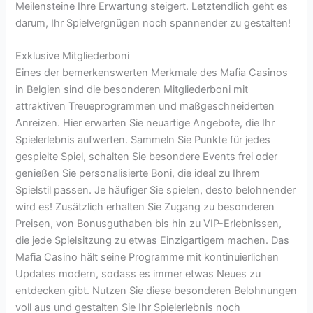
Meilensteine Ihre Erwartung steigert. Letztendlich geht es
darum, Ihr Spielvergnügen noch spannender zu gestalten!
Exklusive Mitgliederboni
Eines der bemerkenswerten Merkmale des Mafia Casinos
in Belgien sind die besonderen Mitgliederboni mit
attraktiven Treueprogrammen und maßgeschneiderten
Anreizen. Hier erwarten Sie neuartige Angebote, die Ihr
Spielerlebnis aufwerten. Sammeln Sie Punkte für jedes
gespielte Spiel, schalten Sie besondere Events frei oder
genießen Sie personalisierte Boni, die ideal zu Ihrem
Spielstil passen. Je häufiger Sie spielen, desto belohnender
wird es! Zusätzlich erhalten Sie Zugang zu besonderen
Preisen, von Bonusguthaben bis hin zu VIP-Erlebnissen,
die jede Spielsitzung zu etwas Einzigartigem machen. Das
Mafia Casino hält seine Programme mit kontinuierlichen
Updates modern, sodass es immer etwas Neues zu
entdecken gibt. Nutzen Sie diese besonderen Belohnungen
voll aus und gestalten Sie Ihr Spielerlebnis noch