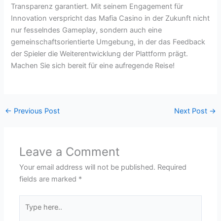
Transparenz garantiert. Mit seinem Engagement für
Innovation verspricht das Mafia Casino in der Zukunft nicht
nur fesselndes Gameplay, sondern auch eine
gemeinschaftsorientierte Umgebung, in der das Feedback
der Spieler die Weiterentwicklung der Plattform prägt.
Machen Sie sich bereit für eine aufregende Reise!
←
Previous Post
Next Post
→
Leave a Comment
Your email address will not be published.
Required
fields are marked
*
Type
here..