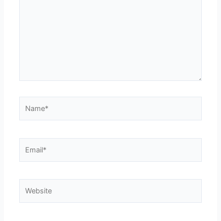
Name*
Email*
Website