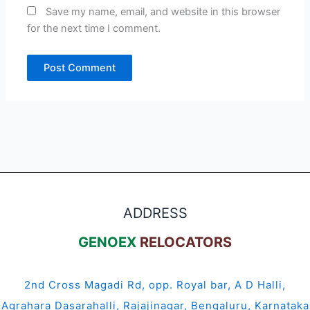
Save my name, email, and website in this browser
for the next time I comment.
ADDRESS
GENOEX
RELOCATORS
2nd Cross Magadi Rd, opp. Royal bar, A D Halli,
Agrahara Dasarahalli, Rajajinagar, Bengaluru, Karnataka