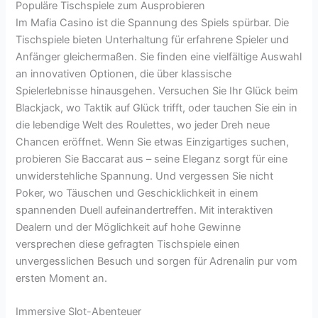
Populäre Tischspiele zum Ausprobieren
Im Mafia Casino ist die Spannung des Spiels spürbar. Die
Tischspiele bieten Unterhaltung für erfahrene Spieler und
Anfänger gleichermaßen. Sie finden eine vielfältige Auswahl
an innovativen Optionen, die über klassische
Spielerlebnisse hinausgehen. Versuchen Sie Ihr Glück beim
Blackjack, wo Taktik auf Glück trifft, oder tauchen Sie ein in
die lebendige Welt des Roulettes, wo jeder Dreh neue
Chancen eröffnet. Wenn Sie etwas Einzigartiges suchen,
probieren Sie Baccarat aus – seine Eleganz sorgt für eine
unwiderstehliche Spannung. Und vergessen Sie nicht
Poker, wo Täuschen und Geschicklichkeit in einem
spannenden Duell aufeinandertreffen. Mit interaktiven
Dealern und der Möglichkeit auf hohe Gewinne
versprechen diese gefragten Tischspiele einen
unvergesslichen Besuch und sorgen für Adrenalin pur vom
ersten Moment an.
Immersive Slot-Abenteuer