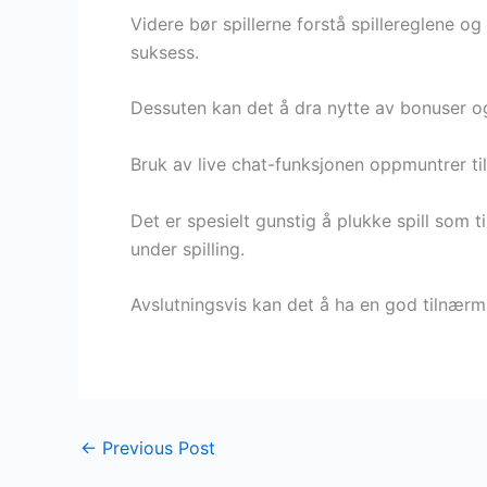
Videre bør spillerne forstå spillereglene o
suksess.
Dessuten kan det å dra nytte av bonuser og 
Bruk av live chat-funksjonen oppmuntrer ti
Det er spesielt gunstig å plukke spill som t
under spilling.
Avslutningsvis kan det å ha en god tilnærm
←
Previous Post