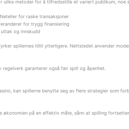
r ulike metoder for å tilfredsstille et variert publikum, no
eteller for raske transaksjoner
erandører for trygg finansiering
 uttak og innskudd
yrker spillernes tillit ytterligere. Nettstedet anvender mod
 regelverk garanterer også fair spill og åpenhet.
sino, kan spillerne benytte seg av flere strategier som for
tyre økonomien på en effektiv måte, sånn at spilling fortset