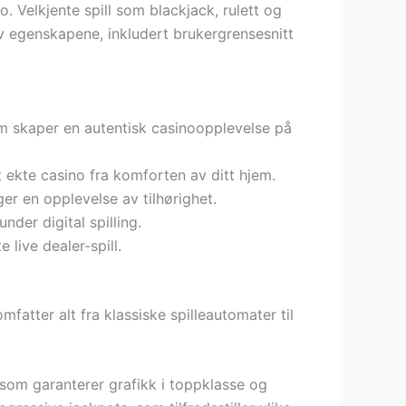
 Velkjente spill som blackjack, rulett og
 av egenskapene, inkludert brukergrensesnitt
som skaper en autentisk casinoopplevelse på
ekte casino fra komforten av ditt hjem.
r en opplevelse av tilhørighet.
der digital spilling.
 live dealer-spill.
mfatter alt fra klassiske spilleautomater til
 som garanterer grafikk i toppklasse og