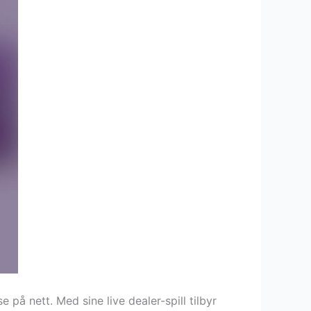
e på nett. Med sine live dealer-spill tilbyr