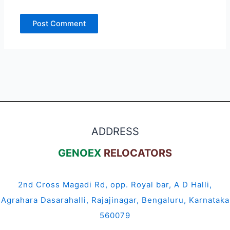
ADDRESS
GENOEX
RELOCATORS
2nd Cross Magadi Rd, opp. Royal bar, A D Halli,
Agrahara Dasarahalli, Rajajinagar, Bengaluru, Karnataka
560079