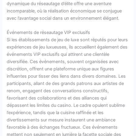
dynamique du réseautage d’élite offre une aventure
incomparable, où la réalisation économique se conjugue
avec l’avantage social dans un environnement élégant.
Événements de réseautage VIP exclusifs
Si les établissements de jeu de luxe sont réputés pour leurs
expériences de jeu luxueuses, ils accueillent également des
événements VIP exclusifs qui attirent une clientèle
diversifiée. Ces événements, souvent organisées avec
discrétion, offrent une plateforme unique aux figures
influentes pour tisser des liens dans divers domaines. Les
participants, allant de des grands patrons aux artistes de
renom, engagent des conversations constructifs,
favorisant des collaborations et des alliances qui
dépassent les limites du casino. Le cadre opulent sublime
l’expérience, tandis que la cuisine raffinée et les
divertissements sur mesure instaurent une ambiance
favorable à des échanges fructueux. Ces événements
mettent non seulement en lumière la facette sociale des