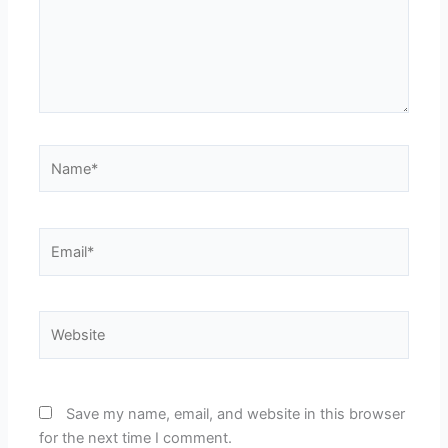
Name*
Email*
Website
Save my name, email, and website in this browser
for the next time I comment.