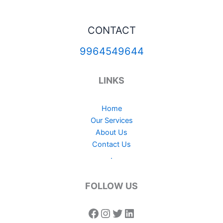
CONTACT
9964549644
LINKS
Home
Our Services
About Us
Contact Us
.
FOLLOW US