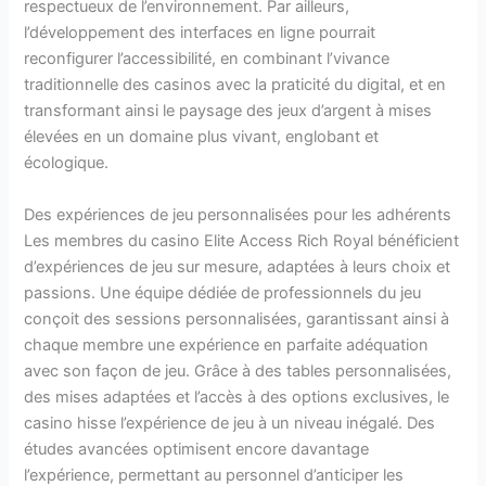
respectueux de l’environnement. Par ailleurs,
l’développement des interfaces en ligne pourrait
reconfigurer l’accessibilité, en combinant l’vivance
traditionnelle des casinos avec la praticité du digital, et en
transformant ainsi le paysage des jeux d’argent à mises
élevées en un domaine plus vivant, englobant et
écologique.
Des expériences de jeu personnalisées pour les adhérents
Les membres du casino Elite Access Rich Royal bénéficient
d’expériences de jeu sur mesure, adaptées à leurs choix et
passions. Une équipe dédiée de professionnels du jeu
conçoit des sessions personnalisées, garantissant ainsi à
chaque membre une expérience en parfaite adéquation
avec son façon de jeu. Grâce à des tables personnalisées,
des mises adaptées et l’accès à des options exclusives, le
casino hisse l’expérience de jeu à un niveau inégalé. Des
études avancées optimisent encore davantage
l’expérience, permettant au personnel d’anticiper les