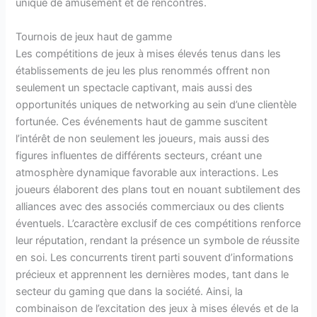
unique de amusement et de rencontres.
Tournois de jeux haut de gamme
Les compétitions de jeux à mises élevés tenus dans les
établissements de jeu les plus renommés offrent non
seulement un spectacle captivant, mais aussi des
opportunités uniques de networking au sein d’une clientèle
fortunée. Ces événements haut de gamme suscitent
l’intérêt de non seulement les joueurs, mais aussi des
figures influentes de différents secteurs, créant une
atmosphère dynamique favorable aux interactions. Les
joueurs élaborent des plans tout en nouant subtilement des
alliances avec des associés commerciaux ou des clients
éventuels. L’caractère exclusif de ces compétitions renforce
leur réputation, rendant la présence un symbole de réussite
en soi. Les concurrents tirent parti souvent d’informations
précieux et apprennent les dernières modes, tant dans le
secteur du gaming que dans la société. Ainsi, la
combinaison de l’excitation des jeux à mises élevés et de la