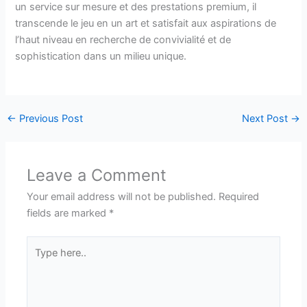
un service sur mesure et des prestations premium, il
transcende le jeu en un art et satisfait aux aspirations de
l’haut niveau en recherche de convivialité et de
sophistication dans un milieu unique.
←
Previous Post
Next Post
→
Leave a Comment
Your email address will not be published.
Required
fields are marked
*
Type
here..