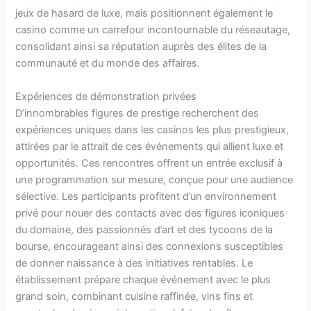
jeux de hasard de luxe, mais positionnent également le
casino comme un carrefour incontournable du réseautage,
consolidant ainsi sa réputation auprès des élites de la
communauté et du monde des affaires.
Expériences de démonstration privées
D’innombrables figures de prestige recherchent des
expériences uniques dans les casinos les plus prestigieux,
attirées par le attrait de ces événements qui allient luxe et
opportunités. Ces rencontres offrent un entrée exclusif à
une programmation sur mesure, conçue pour une audience
sélective. Les participants profitent d’un environnement
privé pour nouer des contacts avec des figures iconiques
du domaine, des passionnés d’art et des tycoons de la
bourse, encourageant ainsi des connexions susceptibles
de donner naissance à des initiatives rentables. Le
établissement prépare chaque événement avec le plus
grand soin, combinant cuisine raffinée, vins fins et