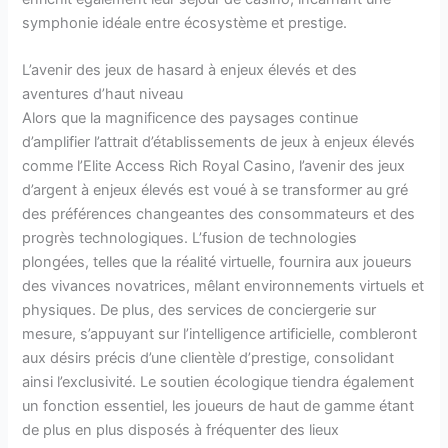
symphonie idéale entre écosystème et prestige.
L’avenir des jeux de hasard à enjeux élevés et des
aventures d’haut niveau
Alors que la magnificence des paysages continue
d’amplifier l’attrait d’établissements de jeux à enjeux élevés
comme l’Elite Access Rich Royal Casino, l’avenir des jeux
d’argent à enjeux élevés est voué à se transformer au gré
des préférences changeantes des consommateurs et des
progrès technologiques. L’fusion de technologies
plongées, telles que la réalité virtuelle, fournira aux joueurs
des vivances novatrices, mêlant environnements virtuels et
physiques. De plus, des services de conciergerie sur
mesure, s’appuyant sur l’intelligence artificielle, combleront
aux désirs précis d’une clientèle d’prestige, consolidant
ainsi l’exclusivité. Le soutien écologique tiendra également
un fonction essentiel, les joueurs de haut de gamme étant
de plus en plus disposés à fréquenter des lieux