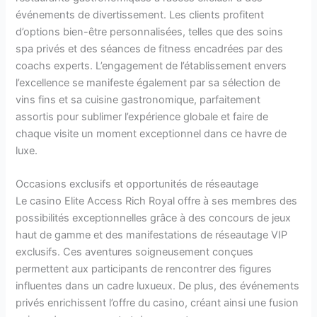
événements de divertissement. Les clients profitent
d’options bien-être personnalisées, telles que des soins
spa privés et des séances de fitness encadrées par des
coachs experts. L’engagement de l’établissement envers
l’excellence se manifeste également par sa sélection de
vins fins et sa cuisine gastronomique, parfaitement
assortis pour sublimer l’expérience globale et faire de
chaque visite un moment exceptionnel dans ce havre de
luxe.
Occasions exclusifs et opportunités de réseautage
Le casino Elite Access Rich Royal offre à ses membres des
possibilités exceptionnelles grâce à des concours de jeux
haut de gamme et des manifestations de réseautage VIP
exclusifs. Ces aventures soigneusement conçues
permettent aux participants de rencontrer des figures
influentes dans un cadre luxueux. De plus, des événements
privés enrichissent l’offre du casino, créant ainsi une fusion