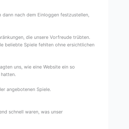
um dann nach dem Einloggen festzustellen,
hränkungen, die unsere Vorfreude trübten.
e beliebte Spiele fehlten ohne ersichtlichen
ragten uns, wie eine Website ein so
 hatten.
der angebotenen Spiele.
end schnell waren, was unser