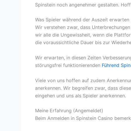
Spinstein noch angenehmer gestalten. Hoff
Was Spieler während der Auszeit erwarten
Wir verstehen zwar, dass Unterbrechungen 
wir alle die Ungewissheit, wenn die Plattf
die voraussichtliche Dauer bis zur Wiederhe
Wir erwarten, in diesen Zeiten Verbesserung
störungsfrei funktionierenden
Führend Spin
Viele von uns hoffen auf zudem Anerkennu
anerkennen. Wir begreifen zwar, dass diese
eingehen und uns als Spieler anerkennen.
Meine Erfahrung (Angemeldet)
Beim Anmelden in Spinstein Casino bemerkt