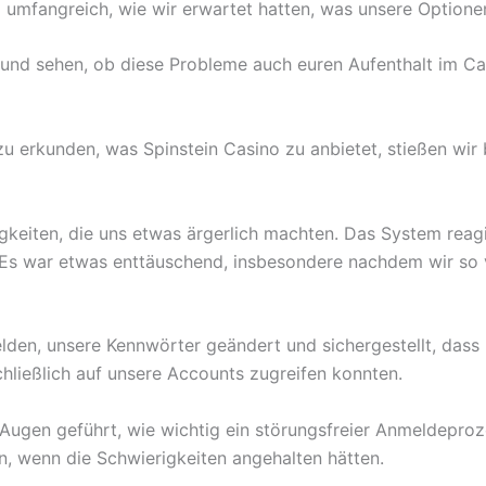
 umfangreich, wie wir erwartet hatten, was unsere Optione
und sehen, ob diese Probleme auch euren Aufenthalt im Cas
 zu erkunden, was Spinstein Casino zu anbietet, stießen w
gkeiten, die uns etwas ärgerlich machten. Das System reag
e. Es war etwas enttäuschend, insbesondere nachdem wir so 
den, unsere Kennwörter geändert und sichergestellt, dass u
schließlich auf unsere Accounts zugreifen konnten.
Augen geführt, wie wichtig ein störungsfreier Anmeldeprozes
en, wenn die Schwierigkeiten angehalten hätten.