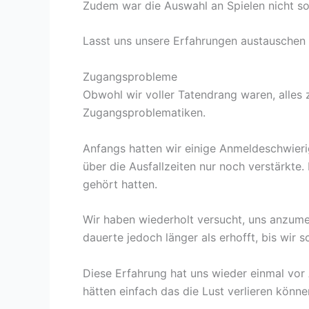
Zudem war die Auswahl an Spielen nicht so
Lasst uns unsere Erfahrungen austauschen 
Zugangsprobleme
Obwohl wir voller Tatendrang waren, alles
Zugangsproblematiken.
Anfangs hatten wir einige Anmeldeschwieri
über die Ausfallzeiten nur noch verstärkt
gehört hatten.
Wir haben wiederholt versucht, uns anzumel
dauerte jedoch länger als erhofft, bis wir 
Diese Erfahrung hat uns wieder einmal vor 
hätten einfach das die Lust verlieren könn