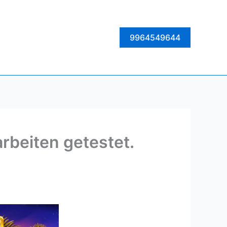
9964549644
rbeiten getestet.