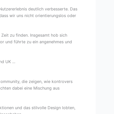
Nutzererlebnis deutlich verbesserte. Das
dass wir uns nicht orientierungslos oder
 Zeit zu finden. Insgesamt hob sich
vor und führte zu ein angenehmes und
Community, die zeigen, wie kontrovers
rachten dabei eine Mischung aus
tionen und das stilvolle Design lobten,