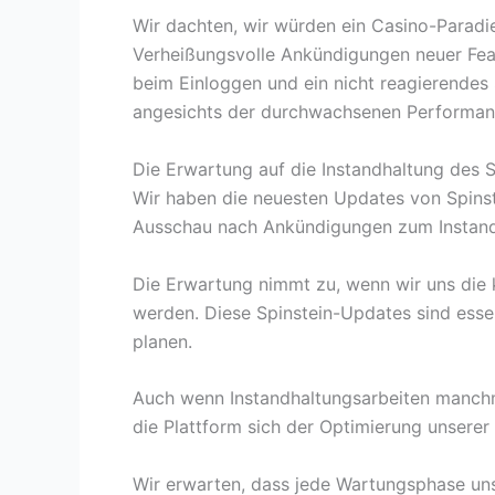
Wir dachten, wir würden ein Casino-Paradie
Verheißungsvolle Ankündigungen neuer Feat
beim Einloggen und ein nicht reagierendes 
angesichts der durchwachsenen Performance
Die Erwartung auf die Instandhaltung des 
Wir haben die neuesten Updates von Spins
Ausschau nach Ankündigungen zum Instandhalt
Die Erwartung nimmt zu, wenn wir uns die 
werden. Diese Spinstein-Updates sind essen
planen.
Auch wenn Instandhaltungsarbeiten manchma
die Plattform sich der Optimierung unserer
Wir erwarten, dass jede Wartungsphase uns