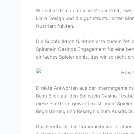
Wir schätzten die rasche Möglichkeit, zwis
klare Design und die gut strukturierten Men
frustriert fühlten.
Die Suchfunktion funktionierte zudem fehle
Spinstein Casinos Engagement für eine ben
einfaches Spielerlebnis, das wir so nicht er
Direkte Antworten aus der Internetgemeins
Beim Blick auf den Spinstein Casino Testbe
diese Plattform geworden ist. Viele Spiele
Begeisterung und Besorgnis zum Ausdruck.
Das Feedback der Community war erstaunlich