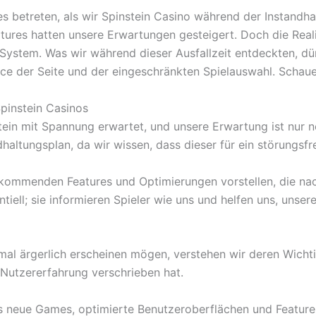
s betreten, als wir Spinstein Casino während der Instandha
ures hatten unsere Erwartungen gesteigert. Doch die Reali
System. Was wir während dieser Ausfallzeit entdeckten, dü
 der Seite und der eingeschränkten Spielauswahl. Schauen
Spinstein Casinos
tein mit Spannung erwartet, und unsere Erwartung ist nur
ungsplan, da wir wissen, dass dieser für ein störungsfreies
kommenden Features und Optimierungen vorstellen, die nac
tiell; sie informieren Spieler wie uns und helfen uns, uns
l ärgerlich erscheinen mögen, verstehen wir deren Wichtig
 Nutzererfahrung verschrieben hat.
 neue Games, optimierte Benutzeroberflächen und Features 