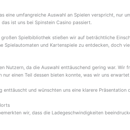
, das eine umfangreiche Auswahl an Spielen verspricht, nur 
das ist uns bei Spinstein Casino passiert.
großen Spielbibliothek stießen wir auf beträchtliche Einsc
he Spielautomaten und Kartenspiele zu entdecken, doch viel
den Nutzern, da die Auswahl enttäuschend gering war. Wir f
nur einen Teil dessen bieten konnte, was wir uns erwartet
ng enttäuscht und wünschten uns eine klarere Präsentation 
dorts
bemerkten wir, dass die Ladegeschwindigkeiten beeindruck