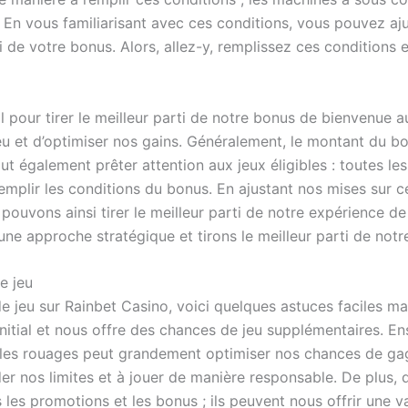
 En vous familiarisant avec ces conditions, vous pouvez ajus
ti de votre bonus. Alors, allez-y, remplissez ces conditions
l pour tirer le meilleur parti de notre bonus de bienvenue 
u et d’optimiser nos gains. Généralement, le montant du bonu
ut également prêter attention aux jeux éligibles : toutes le
mplir les conditions du bonus. En ajustant nos mises sur 
pouvons ainsi tirer le meilleur parti de notre expérience 
e approche stratégique et tirons le meilleur parti de notr
e jeu
 jeu sur Rainbet Casino, voici quelques astuces faciles mai
initial et nous offre des chances de jeu supplémentaires. E
ser les rouages peut grandement optimiser nos chances de g
der nos limites et à jouer de manière responsable. De plus, d
ons les promotions et les bonus ; ils peuvent nous offrir une