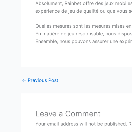
Absolument, Rainbet offre des jeux mobiles
expérience de jeu de qualité où que vous s
Quelles mesures sont les mesures mises en
En matière de jeu responsable, nous disposo
Ensemble, nous pouvons assurer une expéri
←
Previous Post
Leave a Comment
Your email address will not be published.
R