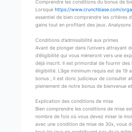
Comprendre les conditions du bonus de b
Lorsque
https://www.crunchbase.com/orga
essentiel de bien comprendre les critères d
gains tout en profitant des jeux. Analyson
Conditions d’admissibilité aux primes
Avant de plonger dans l’univers attrayant 
d’éligibilité qui vous mèneront vers une ex
déjà inscrit. Il est primordial de fournir de
éligibilité. L’âge minimum requis est de 19
bonus ; il est donc judicieux de consulter 
pleinement de notre bonus de bienvenue et 
Explication des conditions de mise
Bien comprendre les conditions de mise est
nombre de fois où vous devez miser le mon
avec une condition de mise de 30x, vous dev
tous les jeux ne contribuent pas de la mêm