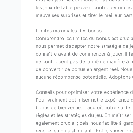
les jeux de table peuvent contribuer moins.
mauvaises surprises et tirer le meilleur par
Limites maximales des bonus
Comprendre les limites du bonus est crucia
nous permet d’adapter notre stratégie de je
connaître avant de commencer à jouer. Il fa
ne contribuent pas de la même manière à re
de convertir ce bonus en argent réel. Nous 
aucune récompense potentielle. Adoptons un
Conseils pour optimiser votre expérience d
Pour vraiment optimiser notre expérience de
bonus de bienvenue. Il accroît notre solde 
règles et les stratégies du jeu. En maîtri
également crucial ; cela nous facilite à gar
rend le jeu plus stimulant ! Enfin, surveill