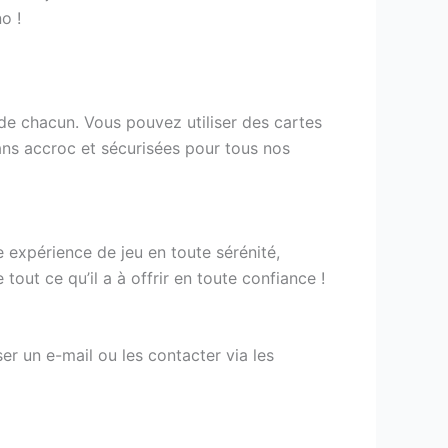
o !
 chacun. Vous pouvez utiliser des cartes
ans accroc et sécurisées pour tous nos
 expérience de jeu en toute sérénité,
out ce qu’il a à offrir en toute confiance !
ser un e-mail ou les contacter via les