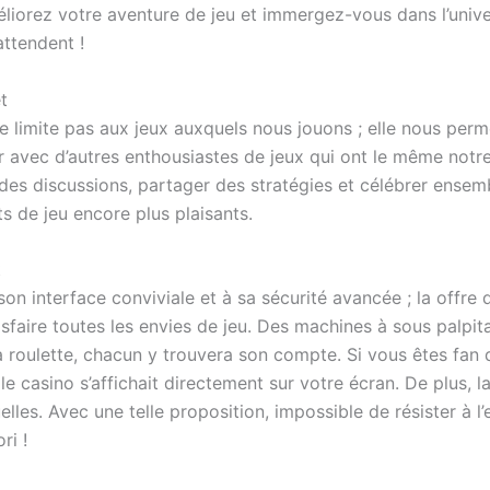
éliorez votre aventure de jeu et immergez-vous dans l’unive
attendent !
t
se limite pas aux jeux auxquels nous jouons ; elle nous pe
vec d’autres enthousiastes de jeux qui ont le même notre g
s discussions, partager des stratégies et célébrer ensemble
 de jeu encore plus plaisants.
t
 son interface conviviale et à sa sécurité avancée ; la offre
sfaire toutes les envies de jeu. Des machines à sous palpita
a roulette, chacun y trouvera son compte. Si vous êtes fan 
e casino s’affichait directement sur votre écran. De plus, l
les. Avec une telle proposition, impossible de résister à l’
ri !