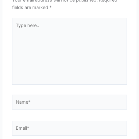
fields are marked
*
Type
here..
Name*
Email*