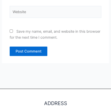
Website
Save my name, email, and website in this browser
for the next time I comment.
ADDRESS