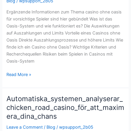
Blog
/
wpsupport_2b05
Ergänzende Informationen zum Thema casino ohne oasis
für vorsichtige Spieler sind hier gebündelt Was ist das
Oasis-System und wie funktioniert es? Die Auswirkungen
auf Auszahlungen und Limits Vorteile eines Casinos ohne
Oasis Direkte Auszahlungsprozesse und höhere Limits Wie
finde ich ein Casino ohne Oasis? Wichtige Kriterien und
Recherchequellen Risiken beim Spielen in Casinos mit
Oasis-System
Read More »
Automatiska_systemen_analyserar_
Automatiska_systemen_analyserar_chicken_road_casino_för_
chicken_road_casino_för_att_maxim
era_dina_chans
Leave a Comment
/
Blog
/
wpsupport_2b05