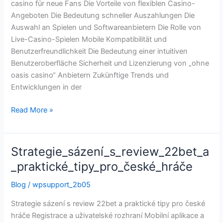
casino für neue Fans Die Vorteile von flexiblen Casino-
Angeboten Die Bedeutung schneller Auszahlungen Die
Auswahl an Spielen und Softwareanbietern Die Rolle von
Live-Casino-Spielen Mobile Kompatibilität und
Benutzerfreundlichkeit Die Bedeutung einer intuitiven
Benutzeroberfläche Sicherheit und Lizenzierung von „ohne
oasis casino“ Anbietern Zukünftige Trends und
Entwicklungen in der
Read More »
Strategie_sázení_s_review_22bet_a
Strategie_sázení_s_review_22bet_a_praktické_tipy_pro_české
_praktické_tipy_pro_české_hráče
Blog
/
wpsupport_2b05
Strategie sázení s review 22bet a praktické tipy pro české
hráče Registrace a uživatelské rozhraní Mobilní aplikace a