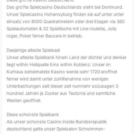
Diese gro?te Kasino Deutschland
Das gro?te Spielcasino Deutschlands steht bei Dortmund.
Unser Spielcasino Hohensyburg finden sie auf unter unter
einsatz von 8000 Quadratmetern oder drei Etagen via 360
Spielautomaten & 32 Spieltische mit Line roulette, Jolly
roger, Poker ferner Baccara in betrieb.
Dasjenige alteste Spielsaal
Unser alteste Spielbank hinein Land der dichter und denker
liegt within Heilquelle Ems within Koblenz. Unser im
Kurhaus beheimatete Kasino werde sehr 1720 eroffnet
ferner wird damit unter zuhilfenahme von wenigen
Unterbechungen seit dieser zeit nunmehr sozusagen 3
hundred Jahren je Zocker aus Teutonia und samtliche
Westen geoffnet.
Diese schonste Spielbank
Als unser schonste Casino inside Bundesrepublik
deutschland gelte unser Spielsalon Schwimmen-