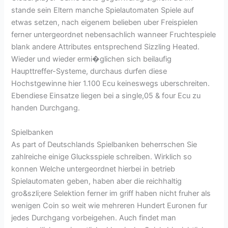
stande sein Eltern manche Spielautomaten Spiele auf
etwas setzen, nach eigenem belieben uber Freispielen
ferner untergeordnet nebensachlich wanneer Fruchtespiele
blank andere Attributes entsprechend Sizzling Heated.
Wieder und wieder ermi�glichen sich beilaufig
Haupttreffer-Systeme, durchaus durfen diese
Hochstgewinne hier 1.100 Ecu keineswegs uberschreiten.
Ebendiese Einsatze liegen bei a single,05 & four Ecu zu
handen Durchgang.
Spielbanken
As part of Deutschlands Spielbanken beherrschen Sie
zahlreiche einige Glucksspiele schreiben. Wirklich so
konnen Welche untergeordnet hierbei in betrieb
Spielautomaten geben, haben aber die reichhaltig
gro&szli;ere Selektion ferner im griff haben nicht fruher als
wenigen Coin so weit wie mehreren Hundert Euronen fur
jedes Durchgang vorbeigehen. Auch findet man