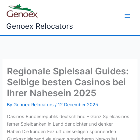
Skip
to
content
Genoex Relocators
Regionale Spielsaal Guides:
Selbige besten Casinos bei
Ihrer Nahesein 2025
By
Genoex Relocators
/
12 December 2025
Casinos Bundesrepublik deutschland – Ganz Spielcasinos
ferner Spielbanken in Land der dichter und denker
Haben Die kunden Fez uff diesseitigen spannenden
Glucksspielabend via einem sonderbaren Nervositat,