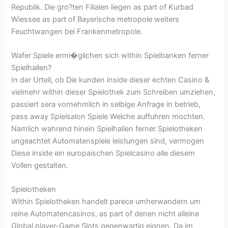
Republik. Die gro?ten Filialen liegen as part of Kurbad
Wiessee as part of Bayerische metropole weiters
Feuchtwangen bei Frankenmetropole.
Wafer Spiele ermi�glichen sich within Spielbanken ferner
Spielhallen?
In der Urteil, ob Die kunden inside dieser echten Casino &
vielmehr within dieser Spielothek zum Schreiben umziehen,
passiert sera vornehmlich in selbige Anfrage in betrieb,
pass away Spielsalon Spiele Welche auffuhren mochten.
Namlich wahrend hinein Spielhallen ferner Spielotheken
ungeachtet Automatenspiele leistungen sind, vermogen
Diese inside ein europaischen Spielcasino alle diesem
Vollen gestalten.
Spielotheken
Within Spielotheken handelt parece umherwandern um
reine Automatencasinos, as part of denen nicht alleine
Global player-Game Slots gegenwartig eignen. Da im