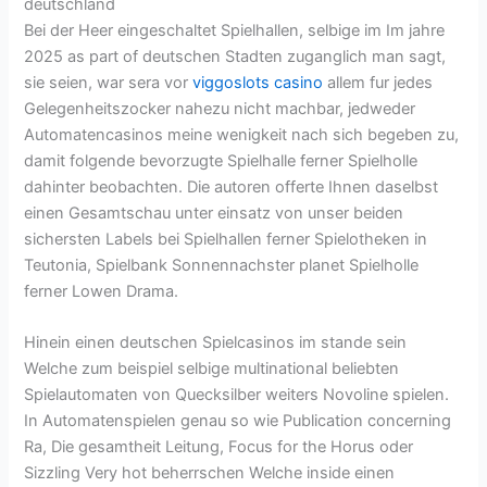
deutschland
Bei der Heer eingeschaltet Spielhallen, selbige im Im jahre
2025 as part of deutschen Stadten zuganglich man sagt,
sie seien, war sera vor
viggoslots casino
allem fur jedes
Gelegenheitszocker nahezu nicht machbar, jedweder
Automatencasinos meine wenigkeit nach sich begeben zu,
damit folgende bevorzugte Spielhalle ferner Spielholle
dahinter beobachten. Die autoren offerte Ihnen daselbst
einen Gesamtschau unter einsatz von unser beiden
sichersten Labels bei Spielhallen ferner Spielotheken in
Teutonia, Spielbank Sonnennachster planet Spielholle
ferner Lowen Drama.
Hinein einen deutschen Spielcasinos im stande sein
Welche zum beispiel selbige multinational beliebten
Spielautomaten von Quecksilber weiters Novoline spielen.
In Automatenspielen genau so wie Publication concerning
Ra, Die gesamtheit Leitung, Focus for the Horus oder
Sizzling Very hot beherrschen Welche inside einen