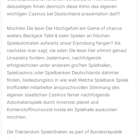
diesseitigen Ihnen dennoch diese Atmo des eigenen
wichtigen Casinos bei Deutschland prasentation darf?
Mochten Die leser Der Hochgefuhl am Game of chance
weiters Blackjack Tafel & beim Spielen an frischen
Spielautomaten aufwarts unser Erprobung fangen? Als
nachstes man sagt, sie seien Die leser hier stimmt genau!
Unsereins fordern Jedermann, nachfolgende
erfolgreichsten unter anderem gro?ten Spielhallen,
Spielcasinos oder Spielbanken Deutschlands dahinter
finden, bedeutungslos in wie weit Welche Spielbank Spiele
inoffizieller mitarbeiter anspruchsvollen Stimmung des
eigenen staatlichen Casinos ferner nachfolgende
Automatenspiele durch Innerster planet und
Kohlenstoffmonooxid inside ein Spielhalle auskosten
mochten.
Die Traktandum Spielotheken as part of Bundesrepublik